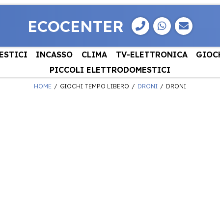
ECOCENTER
ESTICI
INCASSO
CLIMA
TV-ELETTRONICA
GIOC
PICCOLI ELETTRODOMESTICI
HOME
GIOCHI TEMPO LIBERO
DRONI
DRONI