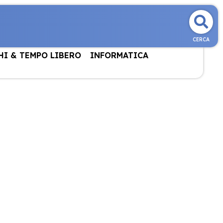
CERCA
HI & TEMPO LIBERO
INFORMATICA