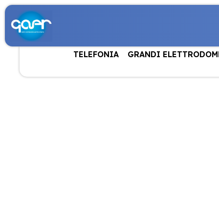
TELEFONIA
GRANDI ELETTRODOM