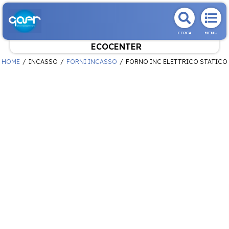
CERCA
MENU
ECOCENTER
HOME
INCASSO
FORNI INCASSO
FORNO INC ELETTRICO STATICO