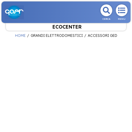
CERCA
MENU
ECOCENTER
HOME
GRANDI ELETTRODOMESTICI
ACCESSORI GED