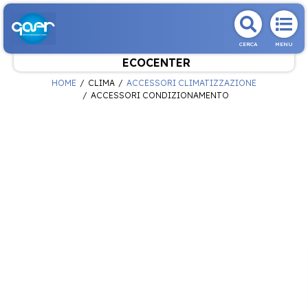
CERCA
MENU
ECOCENTER
HOME
CLIMA
ACCESSORI CLIMATIZZAZIONE
ACCESSORI CONDIZIONAMENTO