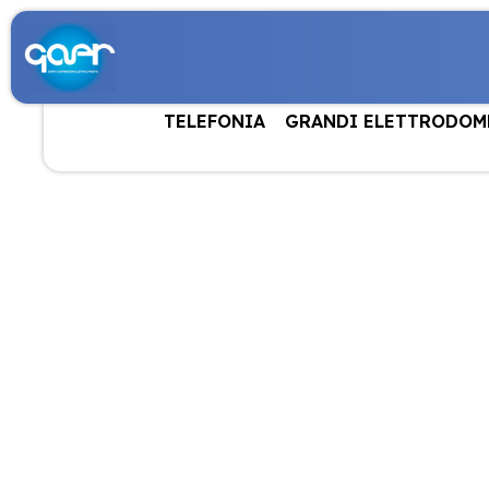
TELEFONIA
GRANDI ELETTRODOM