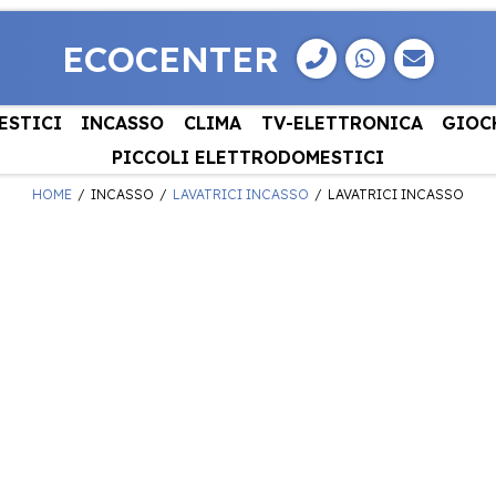
ECOCENTER
ESTICI
INCASSO
CLIMA
TV-ELETTRONICA
GIOC
PICCOLI ELETTRODOMESTICI
HOME
INCASSO
LAVATRICI INCASSO
LAVATRICI INCASSO