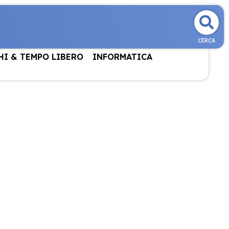
CERCA
HI & TEMPO LIBERO
INFORMATICA