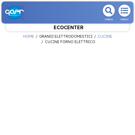
CERCA
MENU
ECOCENTER
HOME
GRANDI ELETTRODOMESTICI
CUCINE
CUCINE FORNO ELETTRICO