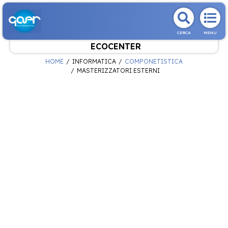
CERCA
MENU
ECOCENTER
HOME
INFORMATICA
COMPONETISTICA
MASTERIZZATORI ESTERNI