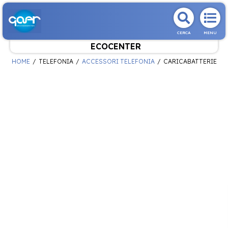
CERCA
MENU
ECOCENTER
HOME
TELEFONIA
ACCESSORI TELEFONIA
CARICABATTERIE