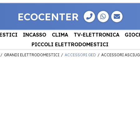
ECOCENTER
ESTICI
INCASSO
CLIMA
TV-ELETTRONICA
GIOC
PICCOLI ELETTRODOMESTICI
GRANDI ELETTRODOMESTICI
ACCESSORI GED
ACCESSORI ASCIUG