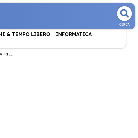
CERCA
HI & TEMPO LIBERO
INFORMATICA
ATRICI