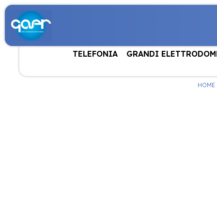
TELEFONIA
GRANDI ELETTRODOM
HOME