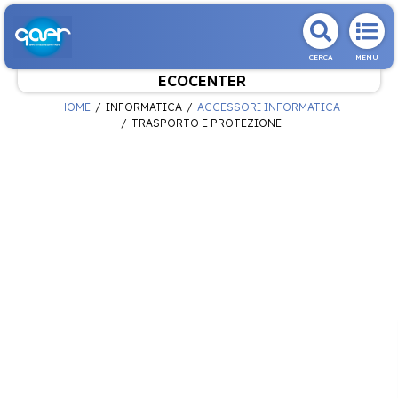
CERCA
MENU
ECOCENTER
HOME
INFORMATICA
ACCESSORI INFORMATICA
TRASPORTO E PROTEZIONE