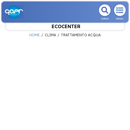
CERCA
MENU
ECOCENTER
HOME
CLIMA
TRATTAMENTO ACQUA