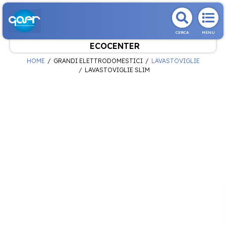
CERCA
MENU
ECOCENTER
HOME
GRANDI ELETTRODOMESTICI
LAVASTOVIGLIE
LAVASTOVIGLIE SLIM