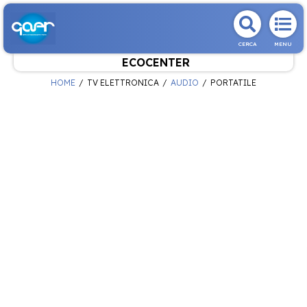
CERCA
MENU
ECOCENTER
HOME
TV ELETTRONICA
AUDIO
PORTATILE