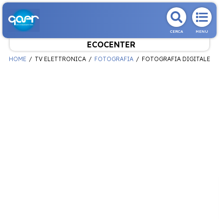
CERCA
MENU
ECOCENTER
HOME
TV ELETTRONICA
FOTOGRAFIA
FOTOGRAFIA DIGITALE