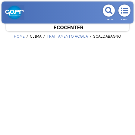
CERCA
MENU
ECOCENTER
HOME
CLIMA
TRATTAMENTO ACQUA
SCALDABAGNO