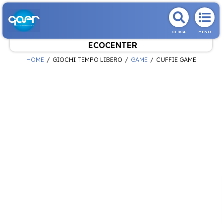
CERCA
MENU
ECOCENTER
HOME
GIOCHI TEMPO LIBERO
GAME
CUFFIE GAME