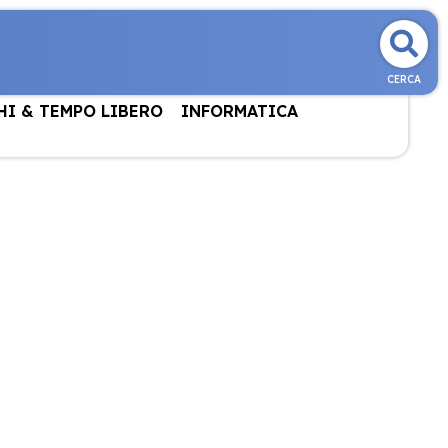
CERCA
HI & TEMPO LIBERO
INFORMATICA