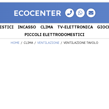
ECOCENTER
ESTICI
INCASSO
CLIMA
TV-ELETTRONICA
GIOC
PICCOLI ELETTRODOMESTICI
HOME
CLIMA
VENTILAZIONE
VENTILAZIONE TAVOLO