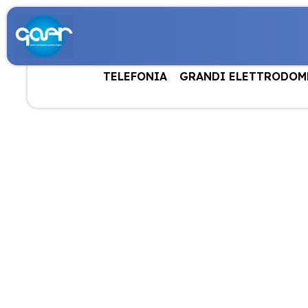
TELEFONIA
GRANDI ELETTRODOM