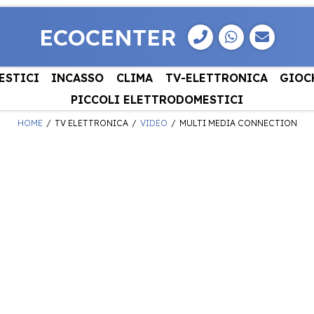
ECOCENTER
ESTICI
INCASSO
CLIMA
TV-ELETTRONICA
GIOC
PICCOLI ELETTRODOMESTICI
HOME
TV ELETTRONICA
VIDEO
MULTI MEDIA CONNECTION