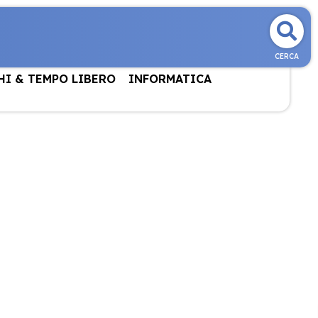
CERCA
HI & TEMPO LIBERO
INFORMATICA