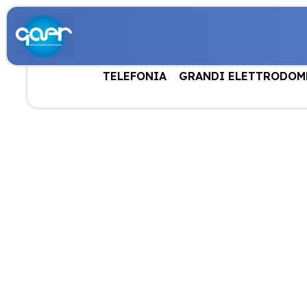
TELEFONIA
GRANDI ELETTRODOM