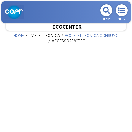
CERCA
MENU
ECOCENTER
HOME
TV ELETTRONICA
ACC ELETTRONICA CONSUMO
ACCESSORI VIDEO