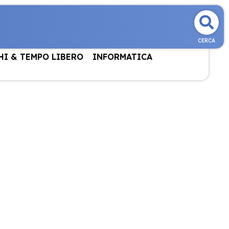
CERCA
HI & TEMPO LIBERO
INFORMATICA