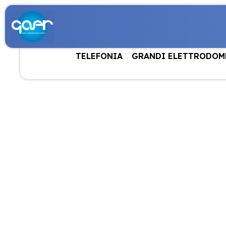
TELEFONIA
GRANDI ELETTRODOM