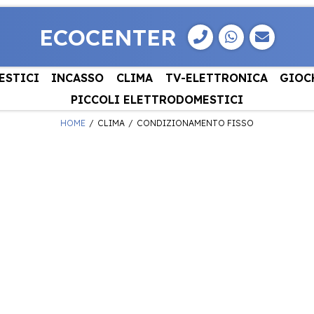
ECOCENTER
ESTICI
INCASSO
CLIMA
TV-ELETTRONICA
GIOC
PICCOLI ELETTRODOMESTICI
HOME
CLIMA
CONDIZIONAMENTO FISSO