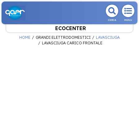
CERCA
MENU
ECOCENTER
HOME
GRANDI ELETTRODOMESTICI
LAVASCIUGA
LAVASCIUGA CARICO FRONTALE