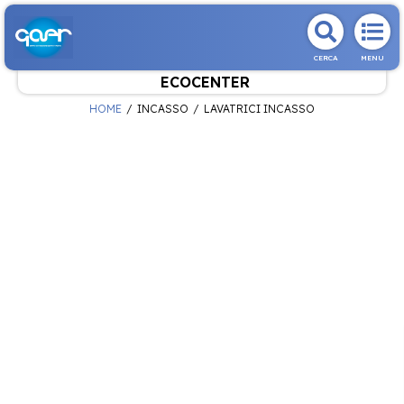
CERCA
MENU
ECOCENTER
HOME
INCASSO
LAVATRICI INCASSO