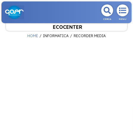
CERCA
MENU
ECOCENTER
HOME
INFORMATICA
RECORDER MEDIA