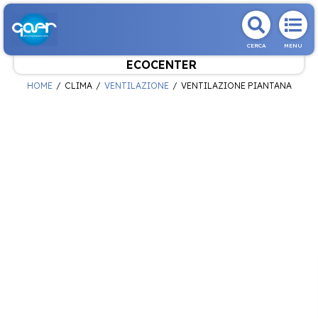
CERCA
MENU
ECOCENTER
HOME
CLIMA
VENTILAZIONE
VENTILAZIONE PIANTANA