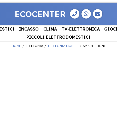
ECOCENTER
ESTICI
INCASSO
CLIMA
TV-ELETTRONICA
GIOC
PICCOLI ELETTRODOMESTICI
HOME
TELEFONIA
TELEFONIA MOBILE
SMART PHONE