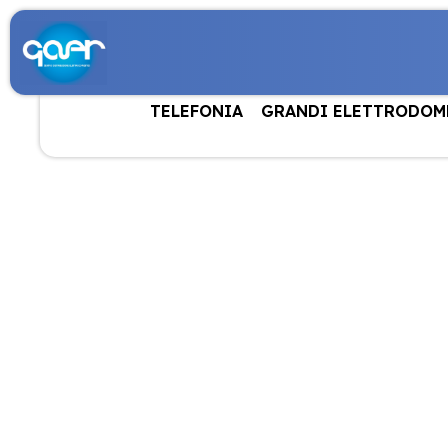
TELEFONIA
GRANDI ELETTRODOM