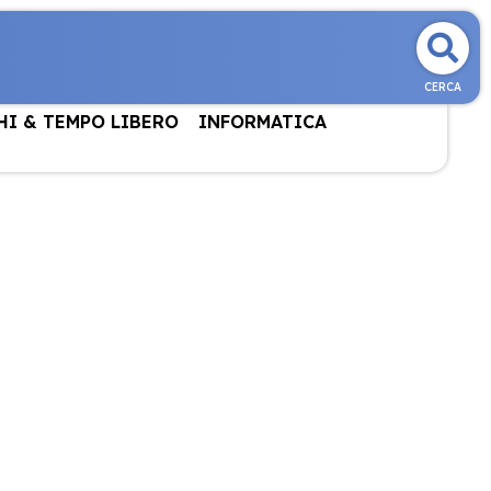
CERCA
HI & TEMPO LIBERO
INFORMATICA