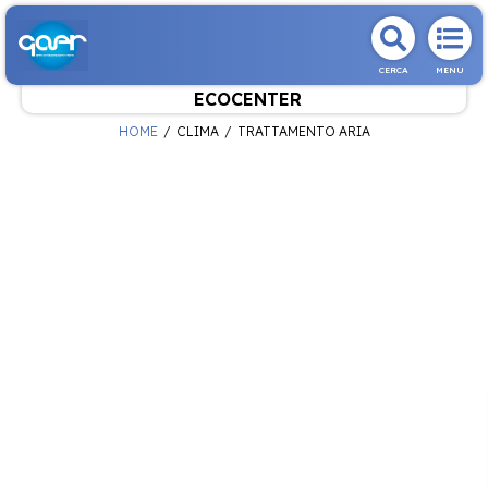
CERCA
MENU
ECOCENTER
HOME
CLIMA
TRATTAMENTO ARIA