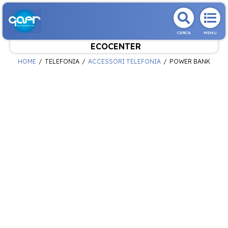
CERCA
MENU
ECOCENTER
HOME
TELEFONIA
ACCESSORI TELEFONIA
POWER BANK