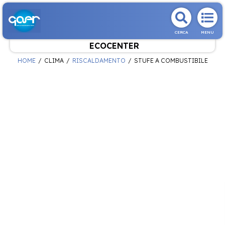
CERCA
MENU
ECOCENTER
HOME
CLIMA
RISCALDAMENTO
STUFE A COMBUSTIBILE