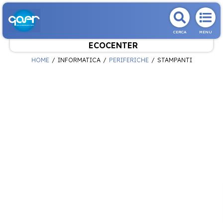
CERCA
MENU
ECOCENTER
HOME
INFORMATICA
PERIFERICHE
STAMPANTI