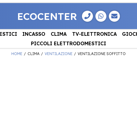
ECOCENTER
ESTICI
INCASSO
CLIMA
TV-ELETTRONICA
GIOC
PICCOLI ELETTRODOMESTICI
HOME
CLIMA
VENTILAZIONE
VENTILAZIONE SOFFITTO