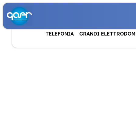
TELEFONIA
GRANDI ELETTRODOM