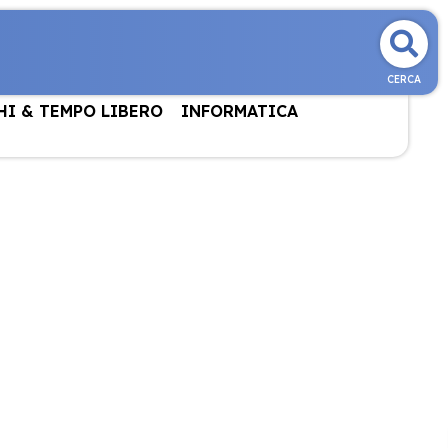
CERCA
HI & TEMPO LIBERO
INFORMATICA