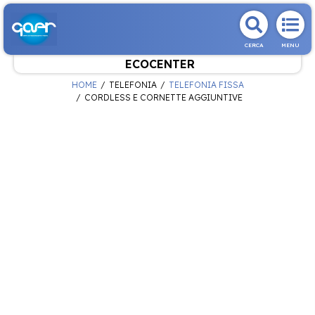
CERCA
MENU
ECOCENTER
HOME
TELEFONIA
TELEFONIA FISSA
CORDLESS E CORNETTE AGGIUNTIVE