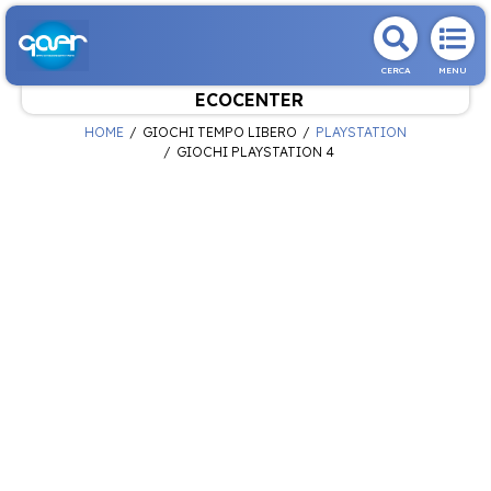
CERCA
MENU
ECOCENTER
HOME
GIOCHI TEMPO LIBERO
PLAYSTATION
GIOCHI PLAYSTATION 4