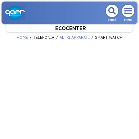
CERCA
MENU
ECOCENTER
HOME
TELEFONIA
ALTRI APPARATI
SMART WATCH