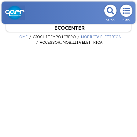
CERCA
MENU
ECOCENTER
HOME
GIOCHI TEMPO LIBERO
MOBILITA ELETTRICA
ACCESSORI MOBILITA ELETTRICA