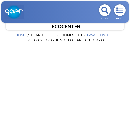
CERCA
MENU
ECOCENTER
HOME
GRANDI ELETTRODOMESTICI
LAVASTOVIGLIE
LAVASTOVIGLIE SOTTOPIANOAPPOGGIO