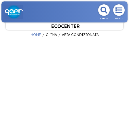
CERCA
MENU
ECOCENTER
HOME
CLIMA
ARIA CONDIZIONATA