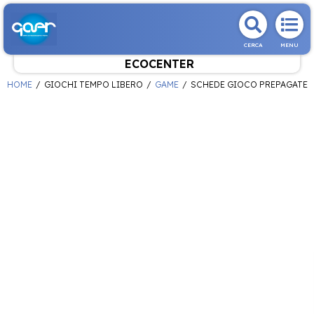
CERCA
MENU
ECOCENTER
HOME
GIOCHI TEMPO LIBERO
GAME
SCHEDE GIOCO PREPAGATE