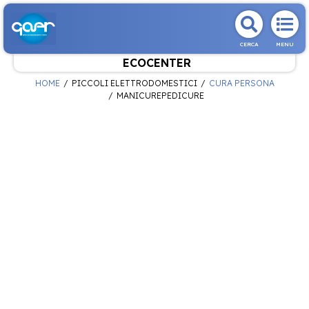
CERCA
MENU
ECOCENTER
HOME
PICCOLI ELETTRODOMESTICI
CURA PERSONA
MANICUREPEDICURE