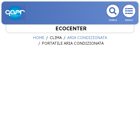
CERCA
MENU
ECOCENTER
HOME
CLIMA
ARIA CONDIZIONATA
PORTATILE ARIA CONDIZIONATA